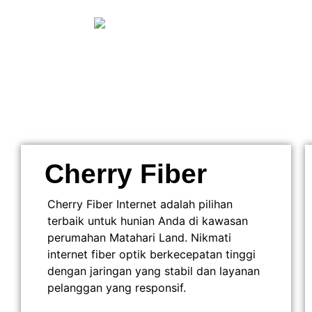
Cherry Fiber
Cherry Fiber Internet adalah pilihan
terbaik untuk hunian Anda di kawasan
perumahan Matahari Land. Nikmati
internet fiber optik berkecepatan tinggi
dengan jaringan yang stabil dan layanan
pelanggan yang responsif.