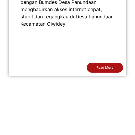
dengan Bumdes Desa Panundaan
menghadirkan akses internet cepat,
stabil dan terjangkau di Desa Panundaan
Kecamatan Ciwidey
Read More