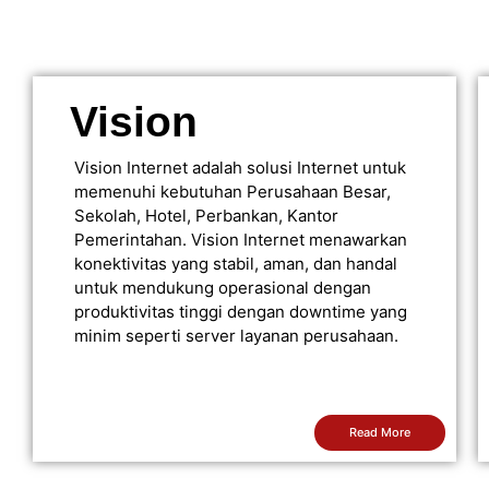
Vision
Vision Internet adalah solusi Internet untuk
memenuhi kebutuhan Perusahaan Besar,
Sekolah, Hotel, Perbankan, Kantor
Pemerintahan. Vision Internet menawarkan
konektivitas yang stabil, aman, dan handal
untuk mendukung operasional dengan
produktivitas tinggi dengan downtime yang
minim seperti server layanan perusahaan.
Read More