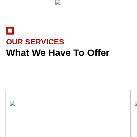
OUR SERVICES
What We Have To Offer