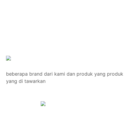
beberapa brand dari kami dan produk yang produk
yang di tawarkan