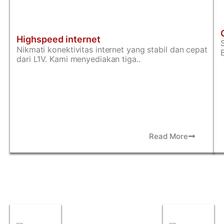
Highspeed internet
Nikmati konektivitas internet yang stabil dan cepat
dari L1V. Kami menyediakan tiga..
Read More