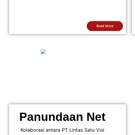
Read More
Panundaan Net
Kolaborasi antara PT Lintas Satu Visi